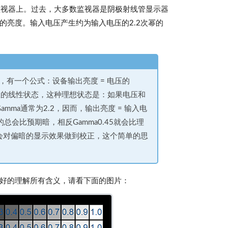
监视器上。过去，大多数监视器是阴极射线管显示器
的亮度。输入电压产生约为输入电压的2.2次幂的
，有一个公式：设备输出亮度 = 电压的
理想的线性状态，这种理想状态是：如果电压和
ma通常为2.2，因而，输出亮度 = 输入电
的总会比预期暗，相反Gamma0.45就会比理
上，便会对偏暗的显示效果做到校正，这个简单的思
更好的理解所有含义，请看下面的图片：