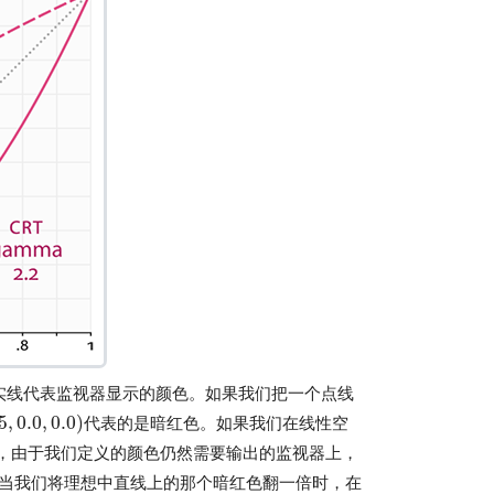
，实线代表监视器显示的颜色。如果我们把一个点线
5
,
0.0
,
0.0
)
代表的是暗红色。如果我们在线性空
0.0
,
0.0
)
，由于我们定义的颜色仍然需要输出的监视器上，
当我们将理想中直线上的那个暗红色翻一倍时，在