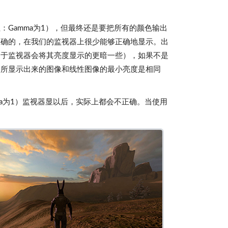
Gamma为1），但最终还是要把所有的颜色输出
正确的，在我们的监视器上很少能够正确地显示。出
由于监视器会将其亮度显示的更暗一些），如果不是
器所显示出来的图像和线性图像的最小亮度是相同
a为1）监视器显以后，实际上都会不正确。当使用