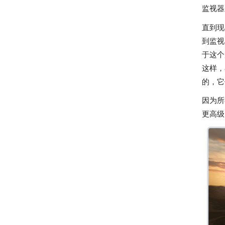
监视器
直到现
到监视
于这个
这样，
的，它
因为所
更高级