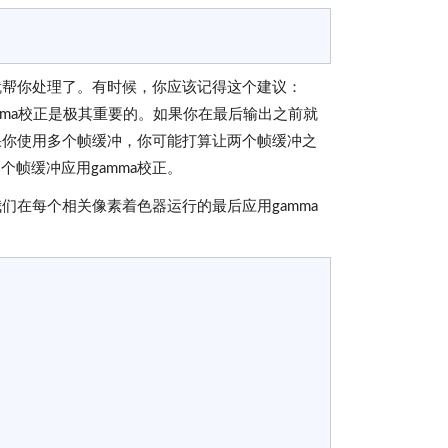
就帮你处理了。有时候，你应该记得这个建议：
mma校正是极其重要的。如果你在最后输出之前就
果你使用多个帧缓冲，你可能打算让两个帧缓冲之
帧缓冲应用gamma校正。
们在每个相关像素着色器运行的最后应用gamma